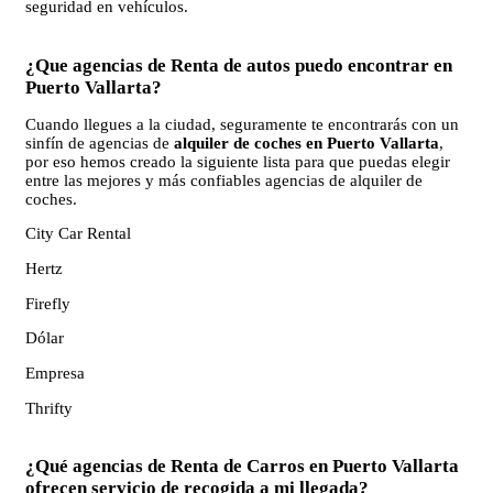
seguridad en vehículos.
¿Que agencias de Renta de autos puedo encontrar en
Puerto Vallarta?
Cuando llegues a la ciudad, seguramente te encontrarás con un
sinfín de agencias de
alquiler de coches en Puerto Vallarta
,
por eso hemos creado la siguiente lista para que puedas elegir
entre las mejores y más confiables agencias de alquiler de
coches.
City Car Rental
Hertz
Firefly
Dólar
Empresa
Thrifty
¿Qué agencias de Renta de Carros en Puerto Vallarta
ofrecen servicio de recogida a mi llegada?