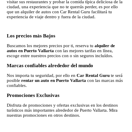
visitar sus restaurantes y probar la comida típica deliciosa de la
ciudad, una experiencia que no te querrás perder, es por ello
que un alquiler de autos con Car Rental Guru facilitará tu
experiencia de viaje dentro y fuera de la ciudad.
Los precios más Bajos
Buscamos los mejores precios por ti, reserva tu
alquiler de
autos en Puerto Vallarta
con las mejores tarifas en línea,
escoge entre nuestros precios con o sin seguros incluídos.
Marcas confiables alrededor del mundo
Nos importa tu seguridad, por ello en
Car Rental Guru
te será
posible
rentar un auto en Puerto Vallarta
con las marcas más
confiables.
Promociones Exclusivas
Disfruta de promociones y ofertas exclusivas en los destinos
turísticos más importantes alrededor de Puerto Vallarta. Mira
nuestras promociones en otros destinos.