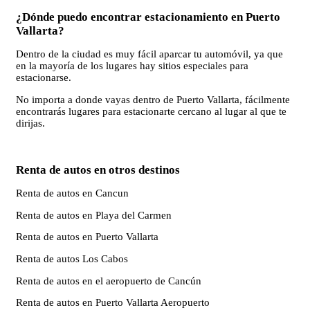
¿Dónde puedo encontrar estacionamiento en Puerto
Vallarta?
Dentro de la ciudad es muy fácil aparcar tu automóvil, ya que
en la mayoría de los lugares hay sitios especiales para
estacionarse.
No importa a donde vayas dentro de Puerto Vallarta, fácilmente
encontrarás lugares para estacionarte cercano al lugar al que te
dirijas.
Renta de autos en otros destinos
Renta de autos en Cancun
Renta de autos en Playa del Carmen
Renta de autos en Puerto Vallarta
Renta de autos Los Cabos
Renta de autos en el aeropuerto de Cancún
Renta de autos en Puerto Vallarta Aeropuerto