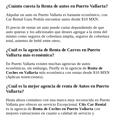
¿Cuánto cuesta la Renta de autos en Puerto Vallarta?
Alquilar un auto en Puerto Vallarta es bastante económico, con
Car Rental Guru Podrás encontrar autos desde $10 MXN.
El precio de rentar un auto puede variar dependiendo de que
auto quieras y los adicionales que desees agregar a la renta del
mismo como seguros de cobertura amplia, seguros de cobertura
total, asientos de bebé entre otros.
¿Cuál es la agencia de Renta de Carros en Puerto
Vallarta más económica?
En Puerto Vallarta existen muchas agencias de autos
económicas, sin embargo, Firefly es la agencia de
Renta de
Coches en Vallarta
más económica con rentas desde $10 MXN
(Aplican restricciones).
¿Cuál es la mejor agencia de renta de Autos en Puerto
Vallarta?
Hasta ahora contamos con una marca muy reconocida en Puerto
Vallarta por ofrecer un servicio Excepcional.
City Car Rental
es la agencia de
Renta de Coches en Puerto Vallarta
con
mejores valoraciones en cuanto a calidad de servicio y