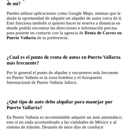
de mí?
Puedes utilizar aplicaciones como Google Maps, mismas que te
darán la oportunidad de adquirir un alquiler de autos cerca de ti.
Esto funciona también si quieres hacer tu reserva a distancia en
donde podrás encontrar las direcciones e información precisa
para ponerte en contacto con la agencia de
Renta de Carros en
Puerto Vallarta
de tu preferencia.
¿Cual es el punto de renta de autos en Puerto Vallarta
más frecuente?
Por lo general el punto de alquiler y encuentros más frecuente
en Puerto Vallarta es la zona hotelera y el Aeropuerto
Internacional de Puerto Vallarta Jalisco.
¿Qué tipo de auto debo alquilar para manejar por
Puerto Vallarta?
En Puerto Vallarta es recomendable adquirir un auto automático;
esto si no estás acostumbrado a las vialidades de México y al
sistema de tránsito. Después de unos días de conducir