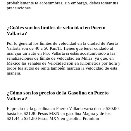
probablemente te acostumbres, sin embargo, debes tomar tus
precauciones.
¿Cuáles son los límites de velocidad en Puerto
Vallarta?
Por lo general los límites de velocidad en la ciudad de Puerto
Vallarta son de 40 a 50 Km/H. Tienes que tener cuidado al
manejar un auto en Pto. Vallarta si estás acostumbrado a las
señalizaciones de límite de velocidad en Millas, ya que, en
México las señales de Velocidad son en Kilometros por hora y
todos los autos de renta también marcan la velocidad de esta
manera.
¿Cómo son los precios de la Gasolina en Puerto
Vallarta?
El precio de la gasolina en Puerto Vallarta varía desde $20.00
hasta los $21.90 Pesos MXN en gasolina Magna y de los
$21.44 a $21.80 Pesos MXN en gasolina Premium