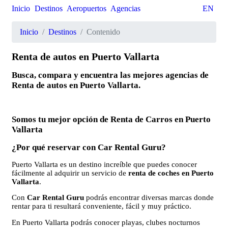
Inicio
Destinos
Aeropuertos
Agencias
EN
Inicio
Destinos
Contenido
Renta de autos en Puerto Vallarta
Busca, compara y encuentra las mejores agencias de
Renta de autos en Puerto Vallarta.
Somos tu mejor opción de Renta de Carros en Puerto
Vallarta
¿Por qué reservar con Car Rental Guru?
Puerto Vallarta es un destino increíble que puedes conocer
fácilmente al adquirir un servicio de
renta de coches en Puerto
Vallarta
.
Con
Car Rental Guru
podrás encontrar diversas marcas donde
rentar para ti resultará conveniente, fácil y muy práctico.
En Puerto Vallarta podrás conocer playas, clubes nocturnos