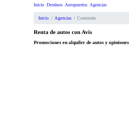
Inicio
Destinos
Aeropuertos
Agencias
Inicio
Agencias
Contenido
Renta de autos con Avis
Promociones en alquiler de autos y opiniones